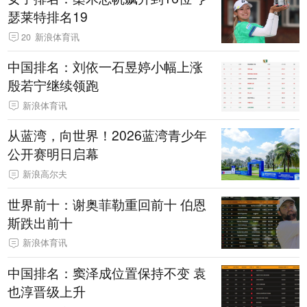
瑟莱特排名19
20
新浪体育讯
中国排名：刘依一石昱婷小幅上涨
殷若宁继续领跑
新浪体育讯
从蓝湾，向世界！2026蓝湾青少年
公开赛明日启幕
新浪高尔夫
世界前十：谢奥菲勒重回前十 伯恩
斯跌出前十
新浪体育讯
中国排名：窦泽成位置保持不变 袁
也淳晋级上升