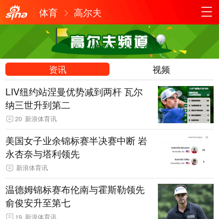
体育
高尔夫
资讯
视频
LIV纽约站涅曼优势减到两杆 瓦尔
纳三世升到第二
20
新浪体育讯
美国女子业余锦标赛半决赛中断 岩
永杏奈与塔利领先
新浪体育讯
温德姆锦标赛布伦南与霍斯勒领先
俞俊安升至第七
19
新浪体育讯